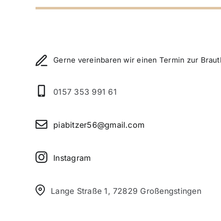
Gerne vereinbaren wir einen Termin zur Brau
0157 353 991 61
piabitzer56@gmail.com
Instagram
Lange Straße 1, 72829 Großengstingen