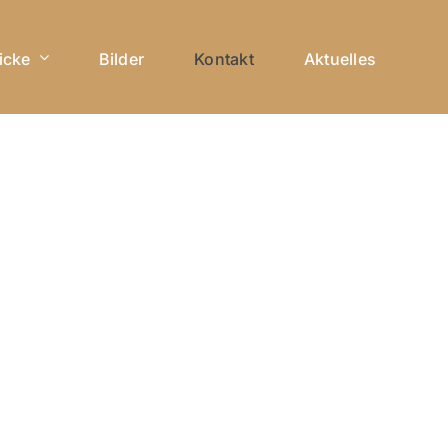
icke
Bilder
Kontakt
Aktuelles