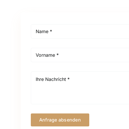
Anfrage absenden