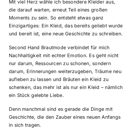
Mit viel Herz wähle ich besondere Kleider aus,
die darauf warten, erneut Teil eines großen
Moments zu sein. So entsteht etwas ganz
Einzigartiges: Ein Kleid, das bereits geliebt wurde
und bereit ist, eine neue Geschichte zu schreiben.
Second Hand Brautmode verbindet für mich
Nachhaltigkeit mit echter Emotion. Es geht nicht
nur darum, Ressourcen zu schonen, sondern
darum, Erinnerungen weiterzugeben, Träume neu
aufleben zu lassen und Bräuten ein Kleid zu
schenken, das mehr ist als nur ein Kleid – nämlich
ein Stück gelebte Liebe.
Denn manchmal sind es gerade die Dinge mit
Geschichte, die den Zauber eines neuen Anfangs
in sich tragen.