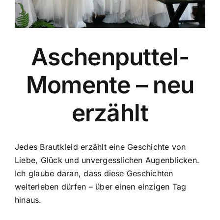
Aschenputtel-
Momente – neu
erzählt
Jedes Brautkleid erzählt eine Geschichte von
Liebe, Glück und unvergesslichen Augenblicken.
Ich glaube daran, dass diese Geschichten
weiterleben dürfen – über einen einzigen Tag
hinaus.