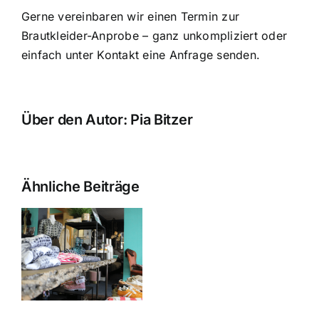
Gerne vereinbaren wir einen Termin zur
Brautkleider-Anprobe – ganz unkompliziert oder
einfach unter
Kontakt
eine Anfrage senden.
Über den Autor:
Pia Bitzer
Ähnliche Beiträge
,
en